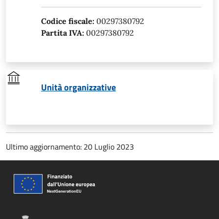
Codice fiscale:
00297380792
Partita IVA:
00297380792
Unità organizzative
Ultimo aggiornamento: 20 Luglio 2023