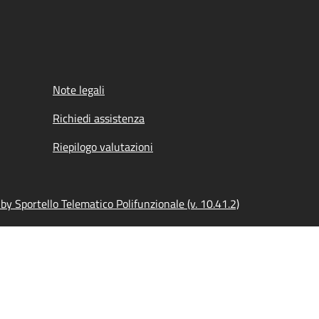
Note legali
Richiedi assistenza
Riepilogo valutazioni
y Sportello Telematico Polifunzionale (v. 10.41.2)