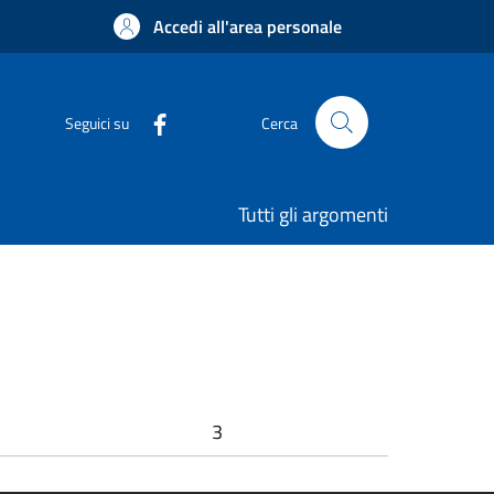
Accedi all'area personale
Seguici su
Cerca
Tutti gli argomenti
3