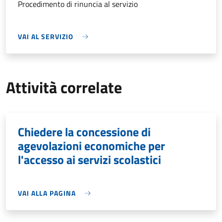
Procedimento di rinuncia al servizio
VAI AL SERVIZIO
Attività correlate
Chiedere la concessione di
agevolazioni economiche per
l'accesso ai servizi scolastici
VAI ALLA PAGINA