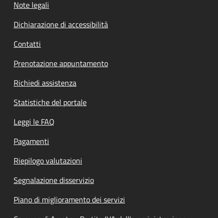
Note legali
Dichiarazione di accessibilità
Contatti
Prenotazione appuntamento
Richiedi assistenza
Statistiche del portale
Leggi le FAQ
Pagamenti
Riepilogo valutazioni
Segnalazione disservizio
Piano di miglioramento dei servizi