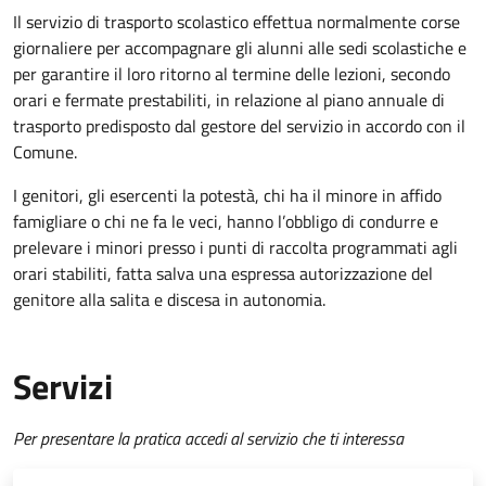
Il servizio di trasporto scolastico effettua normalmente corse
giornaliere per accompagnare gli alunni alle sedi scolastiche e
per garantire il loro ritorno al termine delle lezioni, secondo
orari e fermate prestabiliti, in relazione al piano annuale di
trasporto predisposto dal gestore del servizio in accordo con il
Comune.
I genitori, gli esercenti la potestà, chi ha il minore in affido
famigliare o chi ne fa le veci, hanno l’obbligo di condurre e
prelevare i minori presso i punti di raccolta programmati agli
orari stabiliti, fatta salva una espressa autorizzazione del
genitore alla salita e discesa in autonomia.
Servizi
Per presentare la pratica accedi al servizio che ti interessa