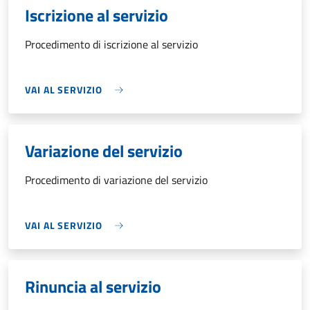
Iscrizione al servizio
Procedimento di iscrizione al servizio
VAI AL SERVIZIO
Variazione del servizio
Procedimento di variazione del servizio
VAI AL SERVIZIO
Rinuncia al servizio