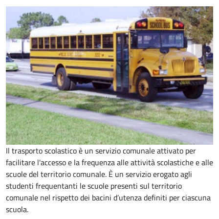
Il trasporto scolastico è un servizio comunale attivato per
facilitare l'accesso e la frequenza alle attività scolastiche e alle
scuole del territorio comunale. È un servizio erogato agli
studenti frequentanti le scuole presenti sul territorio
comunale nel rispetto dei bacini d’utenza definiti per ciascuna
scuola.