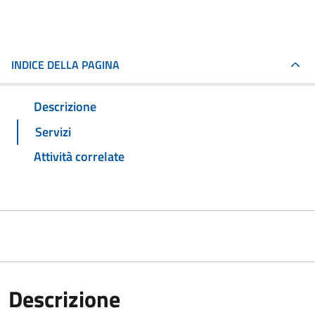
INDICE DELLA PAGINA
Descrizione
Servizi
Attività correlate
Descrizione